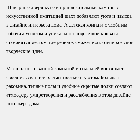
Шикарные двери купе и привлекательные камины с
искусственной имитацией шахт добавляют уюта и изыска
в дизайне интерьера дома. А детская комната с удобным
рабочим уголком и уникальной подсветкой кровати
становится местом, где ребенок сможет воплотить все свои
творческие идеи.
Мастер-зона с ванной комнатой и спальней восхищает
своей изысканной элегантностью и уютом. Большая
раковина, теплые полы и удобные скрытые полки создают
атмосферу умиротворения и расслабления в этом дизайне
интерьера дома.