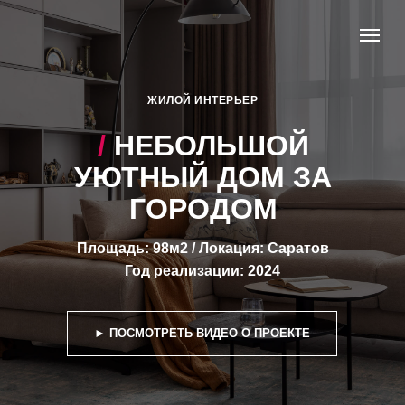
ЖИЛОЙ ИНТЕРЬЕР
/
НЕБОЛЬШОЙ
УЮТНЫЙ ДОМ ЗА
ГОРОДОМ
Площадь: 98м2 / Локация: Саратов
Год реализации: 2024
► ПОСМОТРЕТЬ ВИДЕО О ПРОЕКТЕ