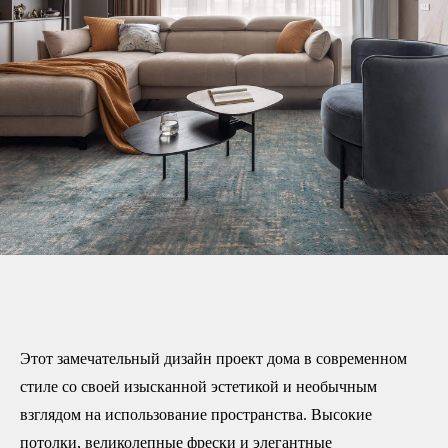
Этот замечательный дизайн проект дома в современном
стиле со своей изысканной эстетикой и необычным
взглядом на использование пространства. Высокие
потолки, великолепные фрески и элегантные