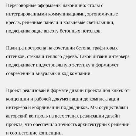
Переговорные оформлены лаконично: столы с
интегрированными коммуникациями, эргономичные
кресла, рейечные панели и кольцевые светильники,
подчеркивающие высоту бетонных потолков.
Палитра построена на сочетании бетона, графитовых
оттенков, стекла и теплого дерева. Такой дизайн интерьера
подчеркивает индустриальную эстетику и формирует
современный визуальный код компании.
Проект реализован в формате дизайн проекта под ключ: от
концепции и рабочей документации до комплектации
интерьера и координации подрядчиков. Мы осуществляли
авторский контроль на всех этапах реализации дизайн
проекта, что обеспечило точность архитектурных решений
и соответствие концепции.