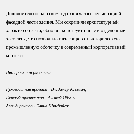
Дополнительно наша команда занималась реставрацией
фасадной части здания. Мы сохранили архитектурный
характер объекта, обновив конструктивные и отделочные
элементы, что позволило интегрировать историческую
промышленную оболочку в современный корпоративный
контекст.
Над проектом работали :
Руководитель проекта : Владимир Казьмин,
Главный архитектор - Алексей Обычев,
Арт-директор - Элина Штейнберг.