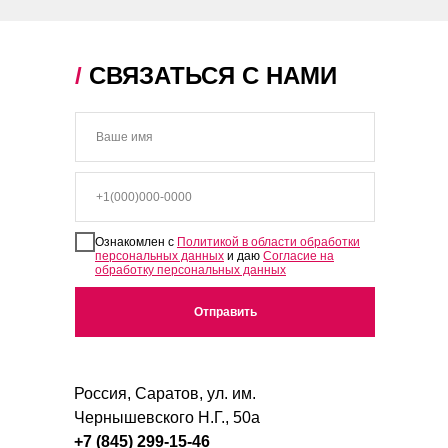
/
СВЯЗАТЬСЯ С НАМИ
Ознакомлен с
Политикой в области обработки
персональных данных
и даю
Согласие на
обработку персональных данных
Отправить
Россия, Саратов, ул. им.
Чернышевского Н.Г., 50а
+7 (845) 299-15-46