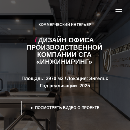
КОММЕРЧЕСКИЙ ИНТЕРЬЕР
/
ДИЗАЙН ОФИСА
ПРОИЗВОДСТВЕННОЙ
КОМПАНИИ СГА
«ИНЖИНИРИНГ»
Площадь: 2970 м2 / Локация: Энгельс
Год реализации: 2025
► ПОСМОТРЕТЬ ВИДЕО О ПРОЕКТЕ