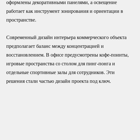
оформлены декоративными панелями, а освещение
работает как инструмент зонирования и ориентации в
пространстве.
Современный дизайн интерьера коммерческого объекта
предполагает баланс между концентрацией и
восстановлением. В офисе предусмотрены кофе-поинты,
игровые пространства со столом для пинг-понга и
отдельные спортивные залы для сотрудников. Эти
решения стали частью дизайн проекта под ключ.