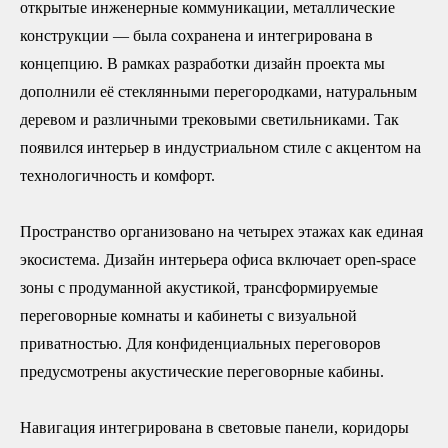
открытые инженерные коммуникации, металлические
конструкции — была сохранена и интегрирована в
концепцию. В рамках разработки дизайн проекта мы
дополнили её стеклянными перегородками, натуральным
деревом и различными трековыми светильниками. Так
появился интерьер в индустриальном стиле с акцентом на
технологичность и комфорт.
Пространство организовано на четырех этажах как единая
экосистема. Дизайн интерьера офиса включает open-space
зоны с продуманной акустикой, трансформируемые
переговорные комнаты и кабинеты с визуальной
приватностью. Для конфиденциальных переговоров
предусмотрены акустические переговорные кабины.
Навигация интегрирована в световые панели, коридоры